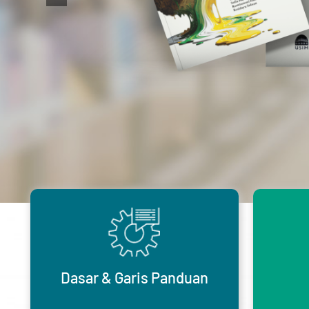
Dasar
& Garis Panduan