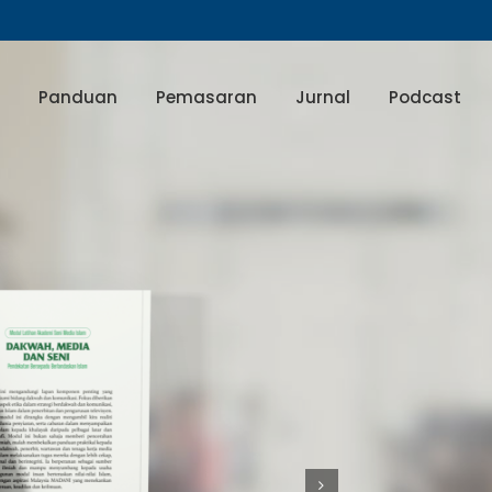
Panduan
Pemasaran
Jurnal
Podcast