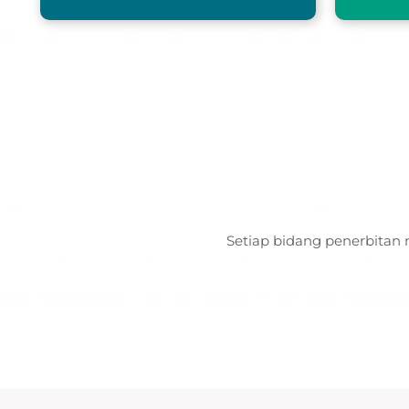
Setiap bidang penerbitan